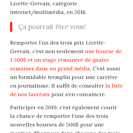
Lizette-Gervais, catégorie
internet/multimédia, en 2018.
Ça pourrait être vous!
Remporter l’un des trois prix Lizette-
Gervais, c’est non seulement
une bourse de
1 500$ et un stage rémunéré de quatre
semaines dans un grand média
. C’est aussi
un formidable tremplin pour une carrière
en journalisme. Il suffit de consulter
la liste
de nos lauréats
pour s’en convaincre.
Participer en 2019, c’est également courir
la chance de remporter l’une des trois
nouvelles bourses de 500$ pour une