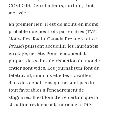
COVID-19. Deux facteurs, surtout, l’ont
motivée.
En premier lieu, il est de moins en moins
probable que nos trois partenaires (TVA
Nouvelles, Radio-Canada Première et
La
Presse
) puissent accueillir les lauréat(e)s
en stage, cet été. Pour le moment, la
plupart des salles de rédaction du monde
entier sont vides. Les journalistes font du
télétravail, sinon ils et elles travaillent
dans des conditions qui ne sont pas du
tout favorables à l’encadrement de
stagiaires. Il est loin d’être certain que la
situation revienne à la normale à l’été.