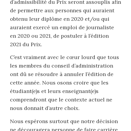
d’admissibilité du Prix seront assouplis afin
de permettre aux personnes qui auraient
obtenu leur diplôme en 2020 et/ou qui
auraient exercé un emploi de journaliste
en 2020 ou 2021, de postuler à l’édition
2021 du Prix.
C’est vraiment avec le cœur lourd que tous
les membres du conseil d’administration
ont dû se résoudre à annuler l’édition de
cette année. Nous osons croire que les
étudiant(e)s et leurs enseignant(e)s
comprendront que le contexte actuel ne
nous donnait d’autre choix.
Nous espérons surtout que notre décision
ne découragera personne de faire carrière