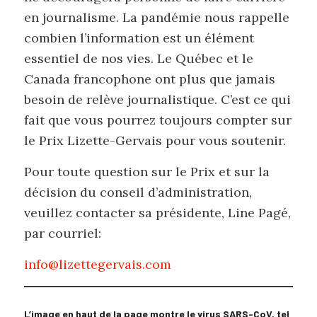
en journalisme. La pandémie nous rappelle
combien l’information est un élément
essentiel de nos vies. Le Québec et le
Canada francophone ont plus que jamais
besoin de relève journalistique. C’est ce qui
fait que vous pourrez toujours compter sur
le Prix Lizette-Gervais pour vous soutenir.
Pour toute question sur le Prix et sur la
décision du conseil d’administration,
veuillez contacter sa présidente, Line Pagé,
par courriel:
info@lizettegervais.com
L’image en haut de la page
montre le virus SARS-CoV, tel