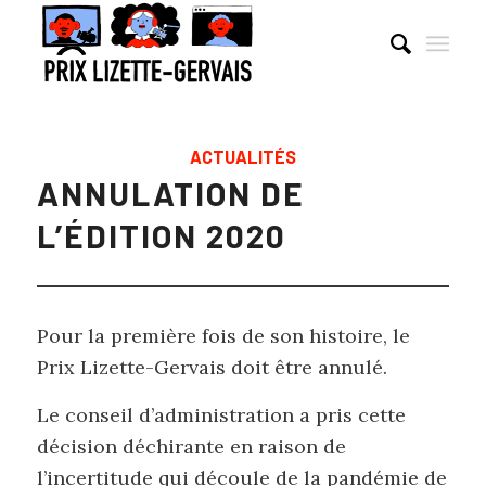
ACTUALITÉS
ANNULATION DE
L’ÉDITION 2020
Pour la première fois de son histoire, le
Prix Lizette-Gervais doit être annulé.
Le conseil d’administration a pris cette
décision déchirante en raison de
l’incertitude qui découle de la pandémie de