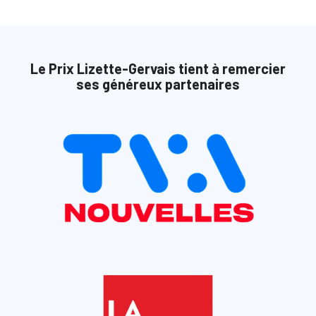
Le Prix Lizette-Gervais tient à remercier
ses généreux partenaires