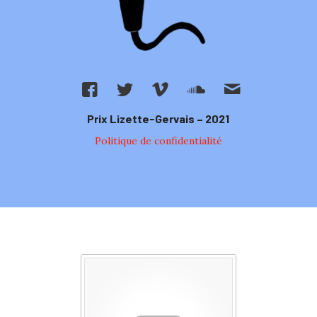
Prix Lizette-Gervais – 2021
Politique de confidentialité