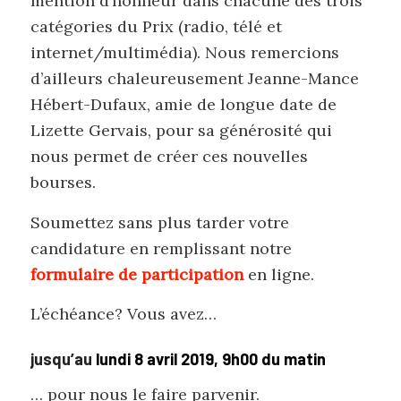
mention d’honneur dans chacune des trois
catégories du Prix (radio, télé et
internet/multimédia). Nous remercions
d’ailleurs chaleureusement Jeanne-Mance
Hébert-Dufaux, amie de longue date de
Lizette Gervais, pour sa générosité qui
nous permet de créer ces nouvelles
bourses.
Soumettez sans plus tarder votre
candidature en remplissant notre
formulaire de participation
en ligne.
L’échéance? Vous avez…
jusqu’au
lundi 8 avril 2019, 9h00 du matin
… pour nous le faire parvenir.