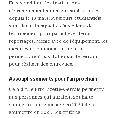
En second lieu, les institutions
d’enseignement supérieur sont fermées
depuis le 13 mars. Plusieurs étudiant(e)s
sont dans l’incapacité d’accéder à de
l’équipement pour parachever leurs
reportages. Même avec de l’équipement, les
mesures de confinement ne leur
permettraient pas d’aller sur le terrain
pour réaliser des entrevues.
Assouplissements pour l’an prochain
Cela dit, le Prix Lizette-Gervais permettra
aux personnes qui auraient souhaité
soumettre un reportage en 2020 de le
soumettre en 2021. Les critères