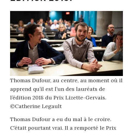
Thomas Dufour, au centre, au moment où il
apprend qu’il est l’un des lauréats de
l’édition 2018 du Prix Lizette-Gervais.
©Catherine Legault
Thomas Dufour a eu du mal à le croire.
C’était pourtant vrai. Il a remporté le Prix