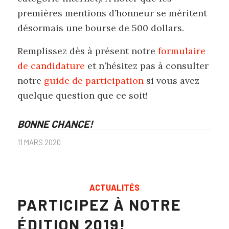
premières mentions d’honneur se méritent
désormais une bourse de 500 dollars.
Remplissez dès à présent notre
formulaire
de candidature
et n’hésitez pas à consulter
notre
guide de participation
si vous avez
quelque question que ce soit!
BONNE CHANCE!
11 MARS 2020
ACTUALITÉS
PARTICIPEZ À NOTRE
ÉDITION 2019!