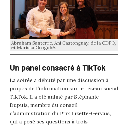
Abraham Santerre, Ani Castonguay, de la CDPQ,
et Marissa Groguhé.
Un panel consacré à TikTok
La soirée a débuté par une discussion à
propos de l’information sur le réseau social
TikTok. Il a été animé par Stéphanie
Dupuis, membre du conseil
d’administration du Prix Lizette-Gervais,
qui a posé ses questions à trois