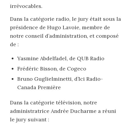
irrévocables.
Dans la catégorie radio, le jury était sous la
présidence de Hugo Lavoie, membre de
notre conseil d’administration, et composé
de :
Yasmine Abdelfadel, de QUB Radio
Frédéric Bisson, de Cogeco
Bruno Guglielminetti, d’Ici Radio-
Canada Première
Dans la catégorie télévision, notre
administratrice Andrée Ducharme a réuni
le jury suivant :