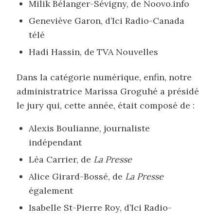
Milik Bélanger-Sévigny, de Noovo.info
Geneviève Garon, d’Ici Radio-Canada
télé
Hadi Hassin, de TVA Nouvelles
Dans la catégorie numérique, enfin, notre
administratrice Marissa Groguhé a présidé
le jury qui, cette année, était composé de :
Alexis Boulianne, journaliste
indépendant
Léa Carrier, de
La Presse
Alice Girard-Bossé, de
La Presse
également
Isabelle St-Pierre Roy, d’Ici Radio-