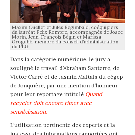
Maxim Ouellet et Jules Regimbald, coéquipiers
du lauréat Félix Rompré, accompagnés de Josée
Morin, Jean-François Bégin et Marissa
Groguhé, membre du conseil d’administration
du PLG.
Dans la catégorie numérique, le jury a
souligné le travail d’Abraham Santerre, de
Victor Carré et de Jasmin Maltais du cégep
de Jonquière, par une mention d’honneur
pour leur reportage intitulé
Quand
recycler doit encore rimer avec
sensibilisation
.
L’utilisation pertinente des experts et la
justesse des informations rapportées ont