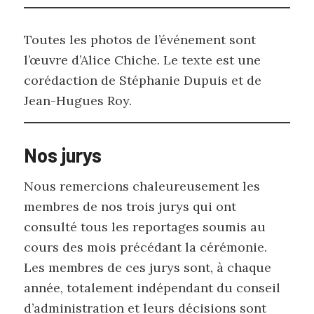
Toutes les photos de l’événement sont
l’œuvre d’Alice Chiche. Le texte est une
corédaction de Stéphanie Dupuis et de
Jean-Hugues Roy.
Nos jurys
Nous remercions chaleureusement les
membres de nos trois jurys qui ont
consulté tous les reportages soumis au
cours des mois précédant la cérémonie.
Les membres de ces jurys sont, à chaque
année, totalement indépendant du conseil
d’administration et leurs décisions sont