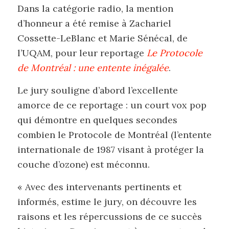
Dans la catégorie radio, la mention
d’honneur a été remise à Zachariel
Cossette-LeBlanc et Marie Sénécal, de
l’UQAM, pour leur reportage
Le Protocole
de Montréal : une entente inégalée
.
Le jury souligne d’abord l’excellente
amorce de ce reportage : un court vox pop
qui démontre en quelques secondes
combien le Protocole de Montréal (l’entente
internationale de 1987 visant à protéger la
couche d’ozone) est méconnu.
« Avec des intervenants pertinents et
informés, estime le jury, on découvre les
raisons et les répercussions de ce succès