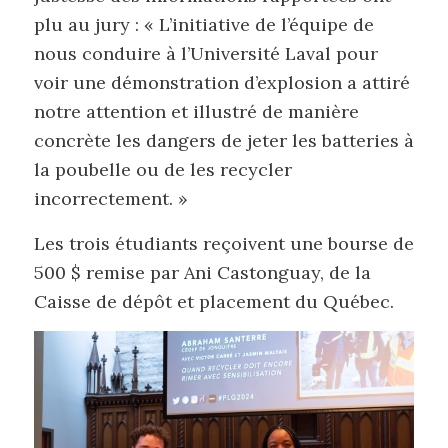
plu au jury : « L’initiative de l’équipe de
nous conduire à l’Université Laval pour
voir une démonstration d’explosion a attiré
notre attention et illustré de manière
concrète les dangers de jeter les batteries à
la poubelle ou de les recycler
incorrectement. »
Les trois étudiants reçoivent une bourse de
500 $ remise par Ani Castonguay, de la
Caisse de dépôt et placement du Québec.