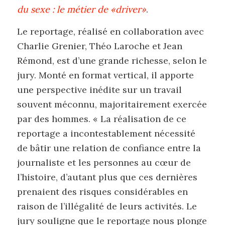
du sexe : le métier de «driver»
.
Le reportage, réalisé en collaboration avec
Charlie Grenier, Théo Laroche et Jean
Rémond, est d’une grande richesse, selon le
jury. Monté en format vertical, il apporte
une perspective inédite sur un travail
souvent méconnu, majoritairement exercée
par des hommes. « La réalisation de ce
reportage a incontestablement nécessité
de bâtir une relation de confiance entre la
journaliste et les personnes au cœur de
l’histoire, d’autant plus que ces dernières
prenaient des risques considérables en
raison de l’illégalité de leurs activités. Le
jury souligne que le reportage nous plonge