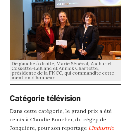
De gauche à droite, Marie Sénécal, Zachariel
Cossette-LeBlanc et Annick Chartette,
présidente de la FNCC, qui commandite cette
mention d’honneur.
Catégorie télévision
Dans cette catégorie, le grand prix a été
remis à Claudie Boucher, du cégep de
Jonquière, pour son reportage
L’industrie