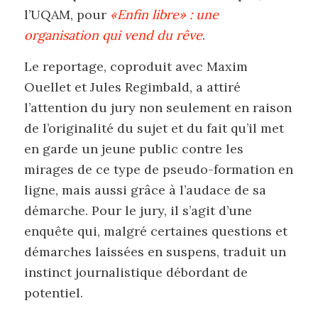
l’UQAM, pour
«Enfin libre» : une
organisation qui vend du rêve
.
Le reportage, coproduit avec Maxim
Ouellet et Jules Regimbald, a attiré
l’attention du jury non seulement en raison
de l’originalité du sujet et du fait qu’il met
en garde un jeune public contre les
mirages de ce type de pseudo-formation en
ligne, mais aussi grâce à l’audace de sa
démarche. Pour le jury, il s’agit d’une
enquête qui, malgré certaines questions et
démarches laissées en suspens, traduit un
instinct journalistique débordant de
potentiel.