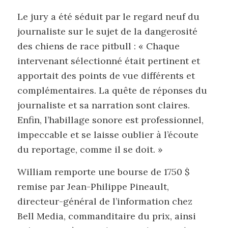
Le jury a été séduit par le regard neuf du
journaliste sur le sujet de la dangerosité
des chiens de race pitbull : « Chaque
intervenant sélectionné était pertinent et
apportait des points de vue différents et
complémentaires. La quête de réponses du
journaliste et sa narration sont claires.
Enfin, l’habillage sonore est professionnel,
impeccable et se laisse oublier à l’écoute
du reportage, comme il se doit. »
William remporte une bourse de 1750 $
remise par Jean-Philippe Pineault,
directeur-général de l’information chez
Bell Media, commanditaire du prix, ainsi