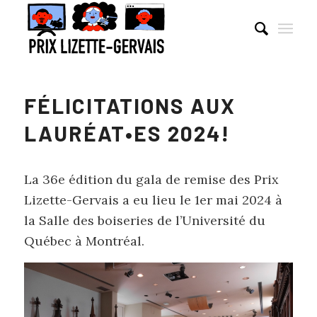
FÉLICITATIONS AUX
LAURÉAT•ES 2024!
La 36e édition du gala de remise des Prix
Lizette-Gervais a eu lieu le 1er mai 2024 à
la Salle des boiseries de l’Université du
Québec à Montréal.