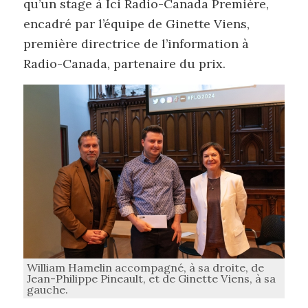
qu’un stage à Ici Radio-Canada Première,
encadré par l’équipe de Ginette Viens,
première directrice de l’information à
Radio-Canada, partenaire du prix.
William Hamelin accompagné, à sa droite, de
Jean-Philippe Pineault, et de Ginette Viens, à sa
gauche.