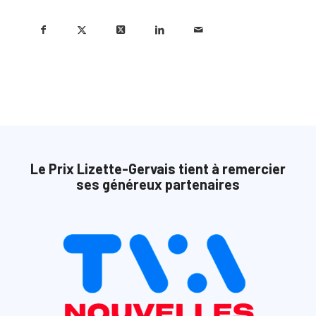
Le Prix Lizette-Gervais tient à remercier
ses généreux partenaires