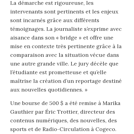
La démarche est rigoureuse, les
intervenants sont pertinents et les enjeux
sont incarnés grâce aux différents
témoignages. La journaliste s’exprime avec
aisance dans son « bridge » et offre une
mise en contexte très pertinente grâce à la
comparaison avec la situation vécue dans
une autre grande ville. Le jury décèle que
l’étudiante est prometteuse et qu’elle
maîtrise la création d’un reportage destiné
aux nouvelles quotidiennes. »
Une bourse de 500 $ a été remise à Marika
Gauthier par Éric Trottier, directeur des
contenus numériques, des nouvelles, des
sports et de Radio-Circulation à Cogeco.