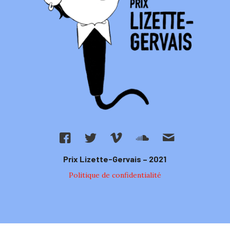
Prix Lizette-Gervais – 2021
Politique de confidentialité