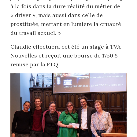
à la fois dans la dure réalité du métier de
« driver », mais aussi dans celle de
prostituée, mettant en lumière la cruauté
du travail sexuel. »
Claudie effectuera cet été un stage à TVA
Nouvelles et reçoit une bourse de 1750 $
remise par la FTQ.