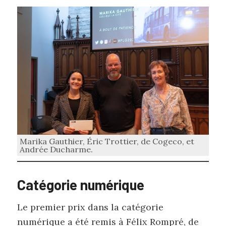
Marika Gauthier, Éric Trottier, de Cogeco, et
Andrée Ducharme.
Catégorie numérique
Le premier prix dans la catégorie
numérique a été remis à Félix Rompré, de