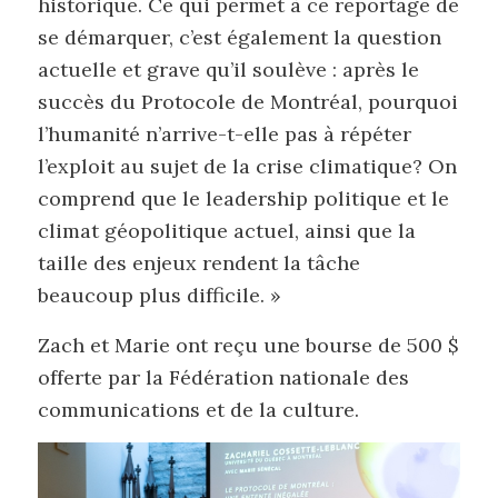
historique. Ce qui permet à ce reportage de
se démarquer, c’est également la question
actuelle et grave qu’il soulève : après le
succès du Protocole de Montréal, pourquoi
l’humanité n’arrive-t-elle pas à répéter
l’exploit au sujet de la crise climatique? On
comprend que le leadership politique et le
climat géopolitique actuel, ainsi que la
taille des enjeux rendent la tâche
beaucoup plus difficile. »
Zach et Marie ont reçu une bourse de 500 $
offerte par la Fédération nationale des
communications et de la culture.