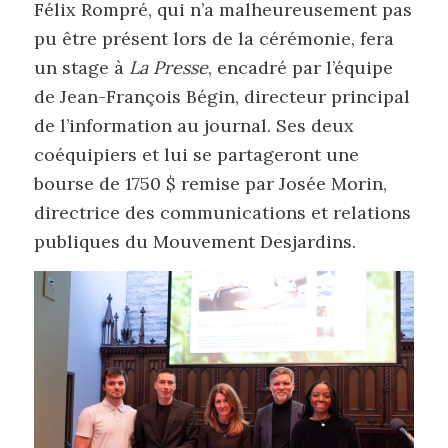
Félix Rompré, qui n’a malheureusement pas
pu être présent lors de la cérémonie, fera
un stage à
La Presse
, encadré par l’équipe
de Jean-François Bégin, directeur principal
de l’information au journal. Ses deux
coéquipiers et lui se partageront une
bourse de 1750 $ remise par Josée Morin,
directrice des communications et relations
publiques du Mouvement Desjardins.