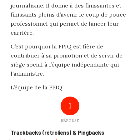
journalisme. Il donne à des finissantes et
finissants pleins d’avenir le coup de pouce
professionnel qui permet de lancer leur
carrière.
C’est pourquoi la FPJQ est fière de
contribuer à sa promotion et de servir de
siège social à l’équipe indépendante qui
l’administre.
L’équipe de la FPJQ
1
RÉPONSE
Trackbacks (rétroliens) & Pingbacks