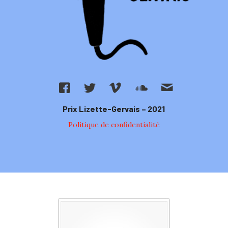
Prix Lizette-Gervais – 2021
Politique de confidentialité