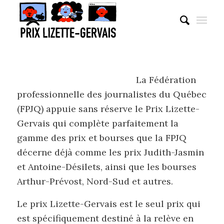
dit :
La Fédération
professionnelle des journalistes du Québec
(FPJQ) appuie sans réserve le Prix Lizette-
Gervais qui complète parfaitement la
gamme des prix et bourses que la FPJQ
décerne déjà comme les prix Judith-Jasmin
et Antoine-Désilets, ainsi que les bourses
Arthur-Prévost, Nord-Sud et autres.
Le prix Lizette-Gervais est le seul prix qui
est spécifiquement destiné à la relève en