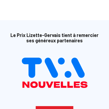
Le Prix Lizette-Gervais tient à remercier
ses généreux partenaires