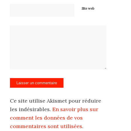
Site web
Ce site utilise Akismet pour réduire
les indésirables.
En savoir plus sur
comment les données de vos
commentaires sont utilisées
.